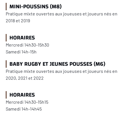
MINI-POUSSINS (M8)
Pratique mixte ouvertes aux joueuses et joueurs
nés en
2018 et 2019
HORAIRES
Mercredi 14h30-15h30
Samedi 14h-15h
BABY RUGBY ET JEUNES POUSSES (M6)
Pratique mixte ouvertes aux joueuses et joueurs
nés en
2020, 2021 et 2022
HORAIRES
Mercredi 14h30-15h15
Samedi 14h-14h45