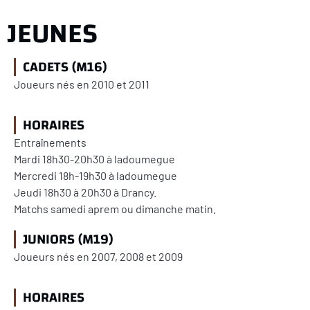
JEUNES
CADETS (M16)
Joueurs nés en 2010 et 2011
HORAIRES
Entraînements
Mardi 18h30-20h30 à ladoumegue
Mercredi 18h-19h30 à ladoumegue
Jeudi 18h30 à 20h30 à Drancy.
Matchs samedi aprem ou dimanche matin.
JUNIORS (M19)
Joueurs nés en 2007, 2008 et 2009
HORAIRES