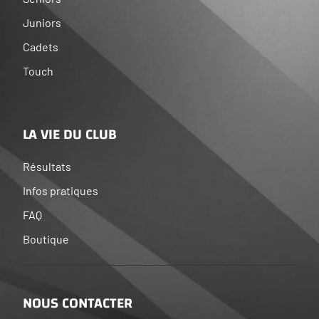
Juniors
Cadets
Touch
LA VIE DU CLUB
Résultats
Infos pratiques
FAQ
Boutique
NOUS CONTACTER