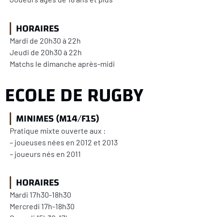
HORAIRES
Mardi de 20h30 à 22h
Jeudi de 20h30 à 22h
Matchs le dimanche après-midi
ECOLE DE RUGBY
MINIMES (M14/F15)
Pratique mixte ouverte aux :
– joueuses nées en 2012 et 2013
– joueurs nés en 2011
HORAIRES
Mardi 17h30-18h30
Mercredi 17h-18h30