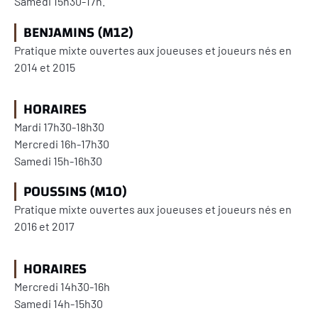
Samedi 15h30-17h.
BENJAMINS (M12)
Pratique mixte ouvertes aux joueuses et joueurs nés en
2014 et 2015
HORAIRES
Mardi 17h30-18h30
Mercredi 16h-17h30
Samedi 15h-16h30
POUSSINS (M10)
Pratique mixte ouvertes aux joueuses et joueurs
nés en
2016 et 2017
HORAIRES
Mercredi 14h30-16h
Samedi 14h-15h30