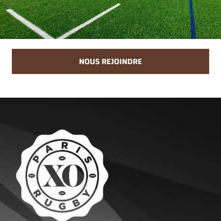
NOUS REJOINDRE