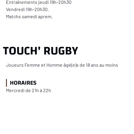
Entraînements jeudi 19h-20h30
Vendredi 19h-20h30.
Matchs samedi aprem.
TOUCH' RUGBY
Joueurs Femme et Homme âgé(e)s de 18 ans au moins
HORAIRES
Mercredi de 21h à 22h