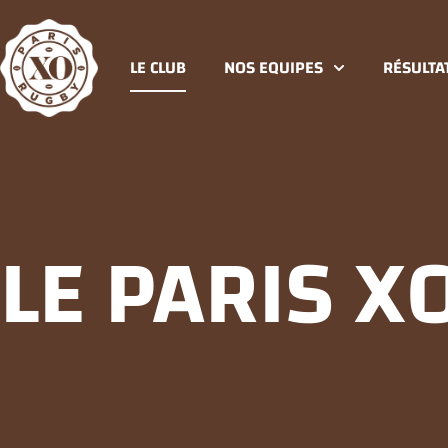
LE CLUB
NOS EQUIPES
RÉSULTA
LE PARIS X