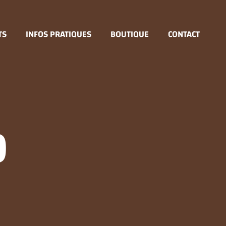
TS
INFOS PRATIQUES
BOUTIQUE
CONTACT
O