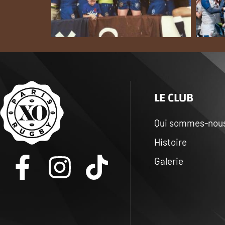
LE CLUB
Qui sommes-nou
Histoire
Galerie