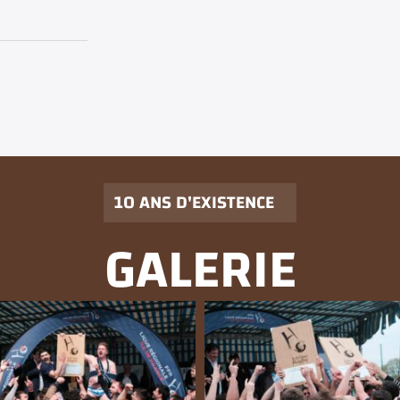
10 ANS D'EXISTENCE
GALERIE